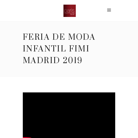
FERIA DE MODA
INFANTIL FIMI
MADRID 2019