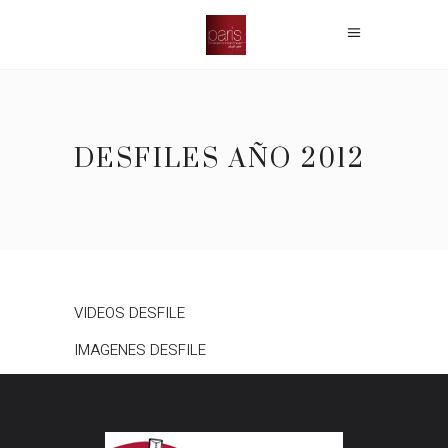
DESFILES AÑO 2012
VIDEOS DESFILE
IMAGENES DESFILE