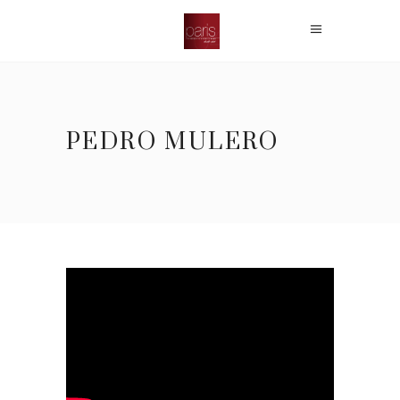
PEDRO MULERO