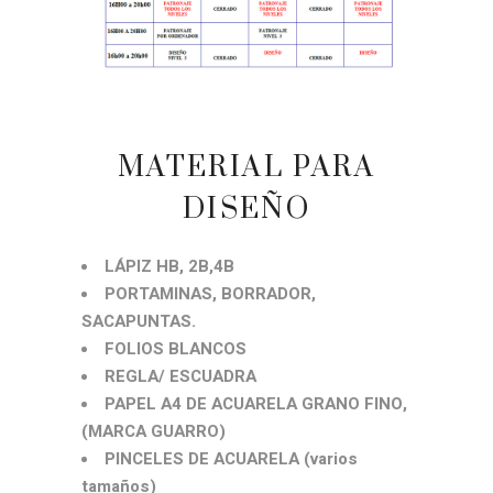
MATERIAL PARA
DISEÑO
LÁPIZ HB, 2B,4B
PORTAMINAS, BORRADOR,
SACAPUNTAS.
FOLIOS BLANCOS
REGLA/ ESCUADRA
PAPEL A4 DE ACUARELA GRANO FINO,
(MARCA GUARRO)
PINCELES DE ACUARELA (varios
tamaños)