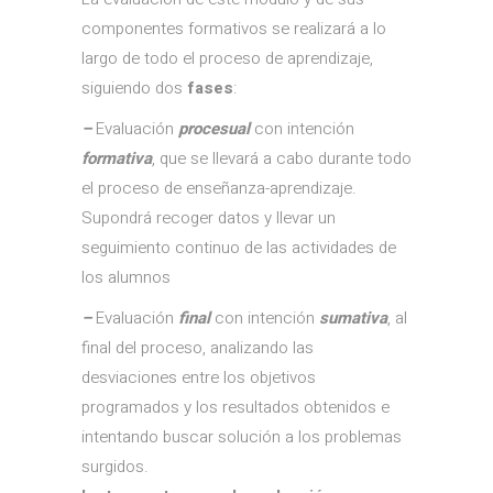
componentes formativos se realizará a lo
largo de todo el proceso de aprendizaje,
siguiendo dos
fases
:
–
Evaluación
procesual
con intención
formativa
, que se llevará a cabo durante todo
el proceso de enseñanza-aprendizaje.
Supondrá recoger datos y llevar un
seguimiento continuo de las actividades de
los alumnos
–
Evaluación
final
con intención
sumativa
, al
final del proceso, analizando las
desviaciones entre los objetivos
programados y los resultados obtenidos e
intentando buscar solución a los problemas
surgidos.