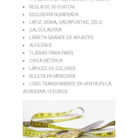
REGLA DE 50 O 60 CM
ESCUADRA NUMERADA
LÁPIZ, GOMA, SACAPUNTAS, CELO…
CALCULADORA
LIBRETA GRANDE DE APUNTES
ALFILERES
TIJERAS PARA PAPEL
CINTA MÉTRICA
LÁPICES DE COLORES
RULETA EN MERCERÍA
LORO TRANSPARENTE EN VENTA EN LA
ACADEMIA 12 EUROS