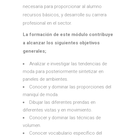
necesaria para proporcionar al alumno
recursos básicos, y desarrolle su carrera
profesional en el sector.
La formación de este módulo contribuye
a alcanzar los siguientes objetivos
generales;
Analizar e investigar las tendencias de
moda para posteriormente sintetizar en
paneles de ambientes.
Conocer y dominar las proporciones del
maniquí de moda.
Dibujar las diferentes prendas en
diferentes vistas y en movimiento.
Conocer y dominar las técnicas de
volumen.
Conocer vocabulario específico del