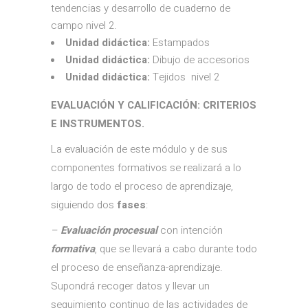
tendencias y desarrollo de cuaderno de
campo nivel 2.
Unidad didáctica:
Estampados
Unidad didáctica:
Dibujo de accesorios
Unidad didáctica:
Tejidos nivel 2
EVALUACIÓN Y CALIFICACIÓN: CRITERIOS
E INSTRUMENTOS.
La evaluación de este módulo y de sus
componentes formativos se realizará a lo
largo de todo el proceso de aprendizaje,
siguiendo dos
fases
:
–
Evaluación procesual
con intención
formativa
, que se llevará a cabo durante todo
el proceso de enseñanza-aprendizaje.
Supondrá recoger datos y llevar un
seguimiento continuo de las actividades de