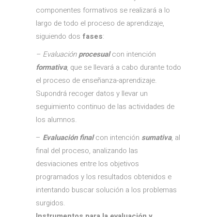
componentes formativos se realizará a lo
largo de todo el proceso de aprendizaje,
siguiendo dos
fases
:
–
Evaluación
procesual
con intención
formativa
, que se llevará a cabo durante todo
el proceso de enseñanza-aprendizaje.
Supondrá recoger datos y llevar un
seguimiento continuo de las actividades de
los alumnos.
–
Evaluación final
con intención
sumativa
, al
final del proceso, analizando las
desviaciones entre los objetivos
programados y los resultados obtenidos e
intentando buscar solución a los problemas
surgidos.
Instrumentos para la evaluación y