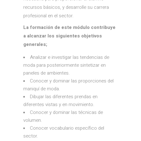
recursos básicos, y desarrolle su carrera
profesional en el sector.
La formación de este módulo contribuye
a alcanzar los siguientes objetivos
generales;
Analizar e investigar las tendencias de
moda para posteriormente sintetizar en
paneles de ambientes.
Conocer y dominar las proporciones del
maniquí de moda.
Dibujar las diferentes prendas en
diferentes vistas y en movimiento.
Conocer y dominar las técnicas de
volumen.
Conocer vocabulario específico del
sector.