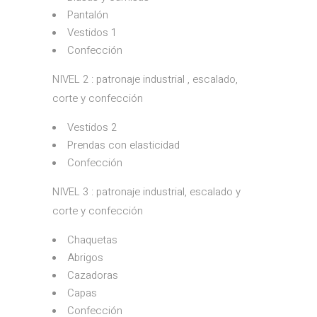
Pantalón
Vestidos 1
Confección
NIVEL 2 : patronaje industrial , escalado,
corte y confección
Vestidos 2
Prendas con elasticidad
Confección
NIVEL 3 : patronaje industrial, escalado y
corte y confección
Chaquetas
Abrigos
Cazadoras
Capas
Confección