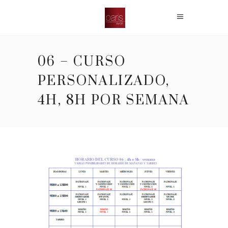
06 – CURSO
PERSONALIZADO,
4H, 8H POR SEMANA