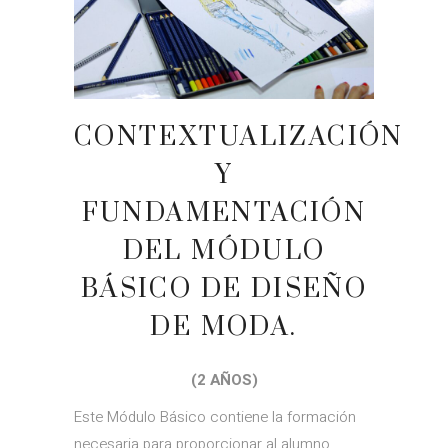
CONTEXTUALIZACIÓN
Y
FUNDAMENTACIÓN
DEL MÓDULO
BÁSICO DE DISEÑO
DE MODA.
(2 AÑOS)
Este Módulo Básico contiene la formación
necesaria para proporcionar al alumno