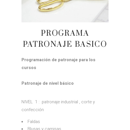
PROGRAMA
PATRONAJE BASICO
Programación de patronaje para los
cursos
Patronaje de nivel básico
NIVEL 1 : patronaje industrial , corte y
confección
Faldas
Blusas y camisas