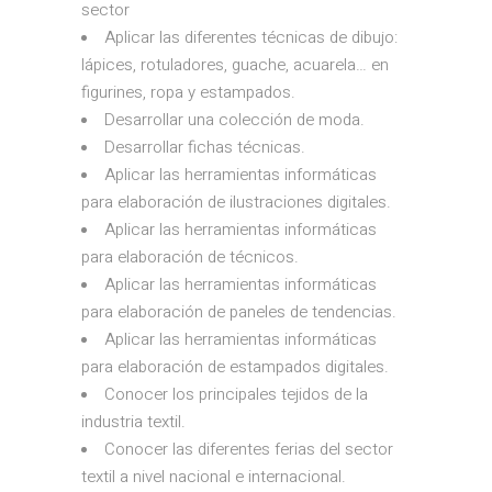
sector
Aplicar las diferentes técnicas de dibujo:
lápices, rotuladores, guache, acuarela… en
figurines, ropa y estampados.
Desarrollar una colección de moda.
Desarrollar fichas técnicas.
Aplicar las herramientas informáticas
para elaboración de ilustraciones digitales.
Aplicar las herramientas informáticas
para elaboración de técnicos.
Aplicar las herramientas informáticas
para elaboración de paneles de tendencias.
Aplicar las herramientas informáticas
para elaboración de estampados digitales.
Conocer los principales tejidos de la
industria textil.
Conocer las diferentes ferias del sector
textil a nivel nacional e internacional.