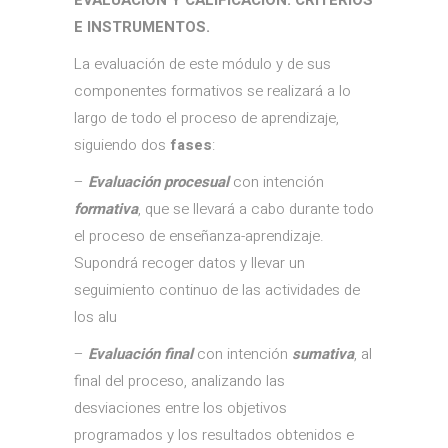
E INSTRUMENTOS.
La evaluación de este módulo y de sus
componentes formativos se realizará a lo
largo de todo el proceso de aprendizaje,
siguiendo dos
fases
:
–
Evaluación procesual
con intención
formativa
, que se llevará a cabo durante todo
el proceso de enseñanza-aprendizaje.
Supondrá recoger datos y llevar un
seguimiento continuo de las actividades de
los alu
–
Evaluación final
con intención
sumativa
, al
final del proceso, analizando las
desviaciones entre los objetivos
programados y los resultados obtenidos e