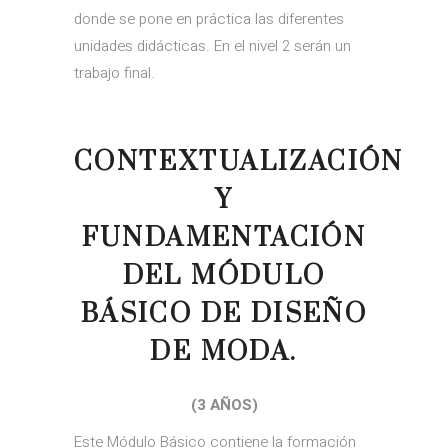
donde se pone en práctica las diferentes
unidades didácticas. En el nivel 2 serán un
trabajo final.
CONTEXTUALIZACIÓN
Y
FUNDAMENTACIÓN
DEL MÓDULO
BÁSICO DE DISEÑO
DE MODA.
(3 AÑOS)
Este Módulo Básico contiene la formación