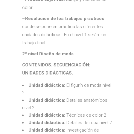
color.
–
Resolución de los trabajos prácticos
donde se pone en práctica las diferentes
unidades didácticas. En el nivel 1 serán un
trabajo final.
2º nivel Diseño de moda
.
CONTENIDOS. SECUENCIACIÓN:
UNIDADES DIDÁCTICAS.
Unidad didáctica:
El figurín de moda nivel
2.
Unidad didáctica:
Detalles anatómicos
nivel 2.
Unidad didáctica:
Técnicas de color 2
Unidad didáctica:
Detalles de ropa nivel 2
Unidad didáctica:
Investigación de