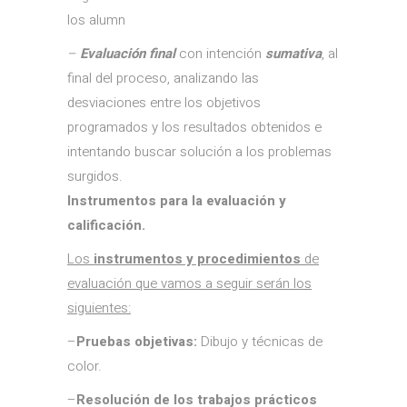
los alumn
–
Evaluación final
con intención
sumativa
, al
final del proceso, analizando las
desviaciones entre los objetivos
programados y los resultados obtenidos e
intentando buscar solución a los problemas
surgidos.
Instrumentos para la evaluación y
calificación
.
Los
instrumentos y procedimientos
de
evaluación que vamos a seguir serán los
siguientes:
–
Pruebas objetivas:
Dibujo y técnicas de
color.
–
Resolución de los trabajos prácticos