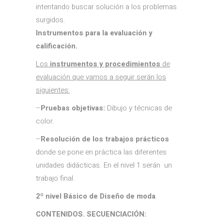
intentando buscar solución a los problemas
surgidos.
Instrumentos para la evaluación y
calificación
.
Los
instrumentos y procedimientos
de
evaluación que vamos a seguir serán los
siguientes:
–
Pruebas objetivas:
Dibujo y técnicas de
color.
–
Resolución de los trabajos prácticos
donde se pone en práctica las diferentes
unidades didácticas. En el nivel 1 serán un
trabajo final.
2º nivel Básico de Diseño de moda
.
CONTENIDOS. SECUENCIACIÓN: